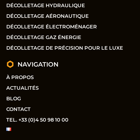
DÉCOLLETAGE HYDRAULIQUE
DÉCOLLETAGE AÉRONAUTIQUE
DÉCOLLETAGE ÉLECTROMÉNAGER
DÉCOLLETAGE GAZ ÉNERGIE
DÉCOLLETAGE DE PRÉCISION POUR LE LUXE
NAVIGATION
À PROPOS
ACTUALITÉS
BLOG
CONTACT
TEL. +33 (0)4 50 98 10 00