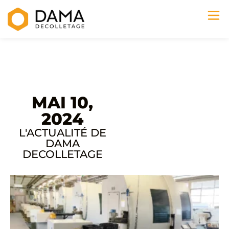
MAI 10,
2024
L'ACTUALITÉ DE
DAMA
DECOLLETAGE