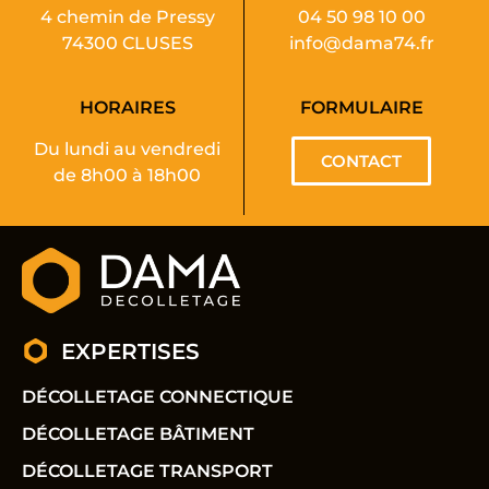
4 chemin de Pressy
04 50 98 10 00
74300 CLUSES
info@dama74.fr
HORAIRES
FORMULAIRE
Du lundi au vendredi
CONTACT
de 8h00 à 18h00
EXPERTISES
DÉCOLLETAGE CONNECTIQUE
DÉCOLLETAGE BÂTIMENT
DÉCOLLETAGE TRANSPORT