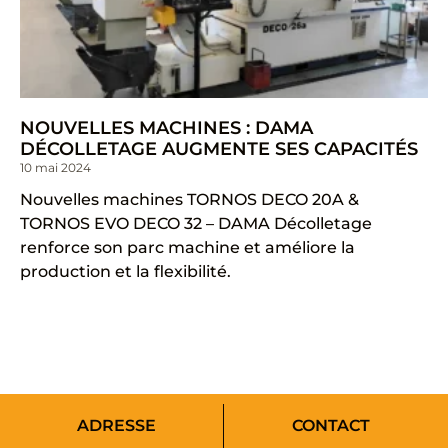
NOUVELLES MACHINES : DAMA
DÉCOLLETAGE AUGMENTE SES CAPACITÉS
10 mai 2024
Nouvelles machines TORNOS DECO 20A &
TORNOS EVO DECO 32 – DAMA Décolletage
renforce son parc machine et améliore la
production et la flexibilité.
ADRESSE
CONTACT