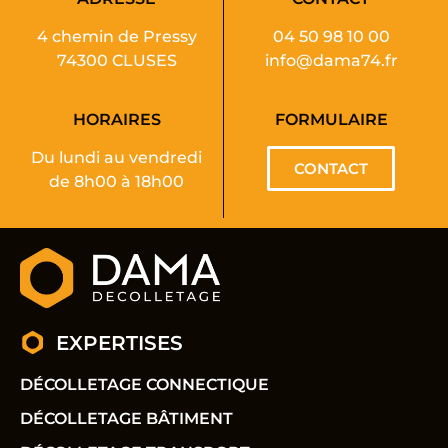
4 chemin de Pressy
04 50 98 10 00
74300 CLUSES
info@dama74.fr
HORAIRES
FORMULAIRE
Du lundi au vendredi
CONTACT
de 8h00 à 18h00
EXPERTISES
DÉCOLLETAGE CONNECTIQUE
DÉCOLLETAGE BÂTIMENT