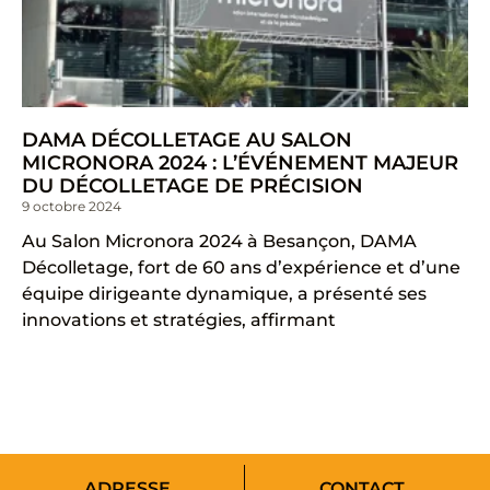
DAMA DÉCOLLETAGE AU SALON
MICRONORA 2024 : L’ÉVÉNEMENT MAJEUR
DU DÉCOLLETAGE DE PRÉCISION
9 octobre 2024
Au Salon Micronora 2024 à Besançon, DAMA
Décolletage, fort de 60 ans d’expérience et d’une
équipe dirigeante dynamique, a présenté ses
innovations et stratégies, affirmant
ADRESSE
CONTACT