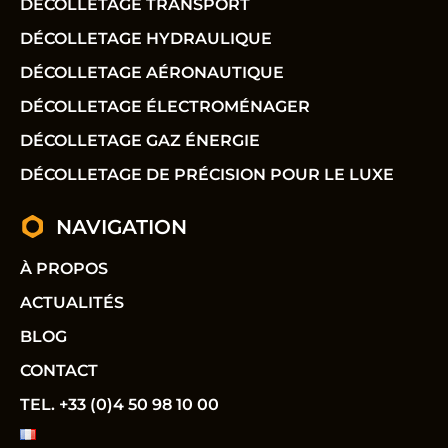
DÉCOLLETAGE TRANSPORT
DÉCOLLETAGE HYDRAULIQUE
DÉCOLLETAGE AÉRONAUTIQUE
DÉCOLLETAGE ÉLECTROMÉNAGER
DÉCOLLETAGE GAZ ÉNERGIE
DÉCOLLETAGE DE PRÉCISION POUR LE LUXE
NAVIGATION
À PROPOS
ACTUALITÉS
BLOG
CONTACT
TEL. +33 (0)4 50 98 10 00