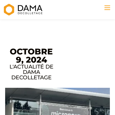
OCTOBRE
9, 2024
L'ACTUALITÉ DE
DAMA
DECOLLETAGE